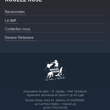
Randonnées
Le staff
Contactez-nous
Devenir Partenaire
Association loi 1901 – N° 29 965 – Pref. Occitanie
Agrément Jeunesse et Sports n°31 AS 1346
Roulez Rose, chez M. Jérémy LE GUENNEC
40 rue Paul Valéry – maison 43
31200 TOULOUSE