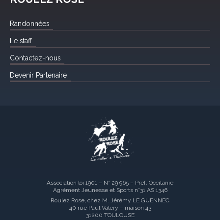
Randonnées
Le staff
Contactez-nous
Devenir Partenaire
Association loi 1901 – N° 29 965 – Pref. Occitanie
Agrément Jeunesse et Sports n°31 AS 1346
Roulez Rose, chez M. Jérémy LE GUENNEC
40 rue Paul Valéry – maison 43
31200 TOULOUSE