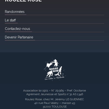
Randonnées
Le staff
Contactez-nous
Devenir Partenaire
Association loi 1901 – N° 29 965 – Pref. Occitanie
Agrément Jeunesse et Sports n°31 AS 1346
Roulez Rose, chez M. Jérémy LE GUENNEC
40 rue Paul Valéry – maison 43
31200 TOULOUSE