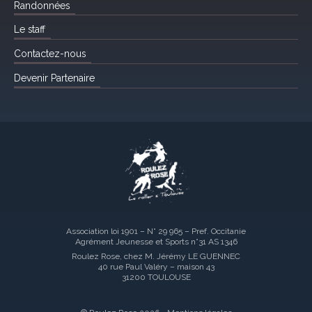
Randonnées
Le staff
Contactez-nous
Devenir Partenaire
Association loi 1901 – N° 29 965 – Pref. Occitanie
Agrément Jeunesse et Sports n°31 AS 1346
Roulez Rose, chez M. Jérémy LE GUENNEC
40 rue Paul Valéry – maison 43
31200 TOULOUSE