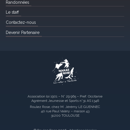
Randonnées
Le staff
Contactez-nous
Devenir Partenaire
Association loi 1901 – N° 29 965 – Pref. Occitanie
Agrément Jeunesse et Sports n°31 AS 1346
Roulez Rose, chez M. Jérémy LE GUENNEC
40 rue Paul Valéry – maison 43
31200 TOULOUSE