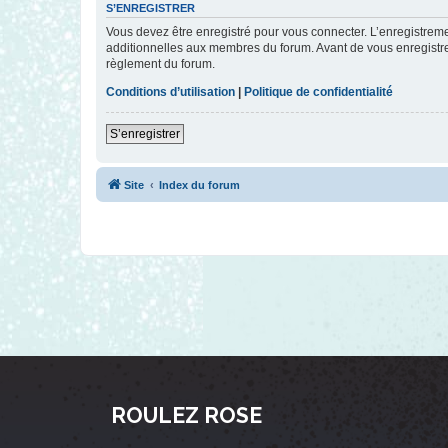
S’ENREGISTRER
Vous devez être enregistré pour vous connecter. L’enregistre
additionnelles aux membres du forum. Avant de vous enregistrer,
règlement du forum.
Conditions d’utilisation
|
Politique de confidentialité
S’enregistrer
Site
Index du forum
ROULEZ ROSE