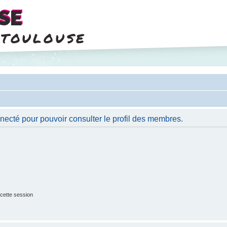
SE
 toulouse
necté pour pouvoir consulter le profil des membres.
cette session