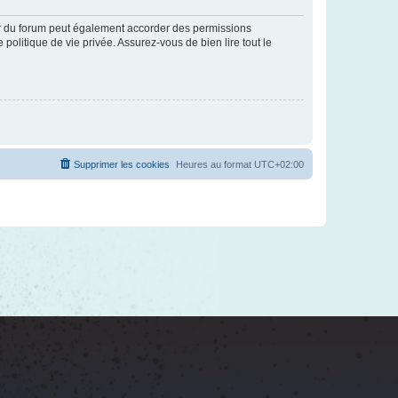
ur du forum peut également accorder des permissions
politique de vie privée. Assurez-vous de bien lire tout le
Supprimer les cookies
Heures au format
UTC+02:00