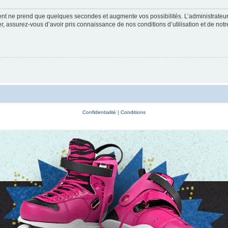
ment ne prend que quelques secondes et augmente vos possibilités. L’administrate
 assurez-vous d’avoir pris connaissance de nos conditions d’utilisation et de notre 
Confidentialité
|
Conditions