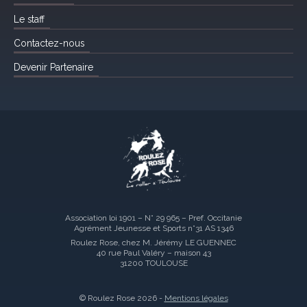
Le staff
Contactez-nous
Devenir Partenaire
Association loi 1901 – N° 29 965 – Pref. Occitanie
Agrément Jeunesse et Sports n°31 AS 1346
Roulez Rose, chez M. Jérémy LE GUENNEC
40 rue Paul Valéry – maison 43
31200 TOULOUSE
© Roulez Rose 2026 -
Mentions légales