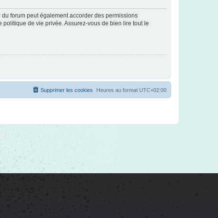
ur du forum peut également accorder des permissions
politique de vie privée. Assurez-vous de bien lire tout le
Supprimer les cookies
Heures au format
UTC+02:00