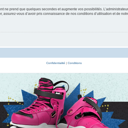
ment ne prend que quelques secondes et augmente vos possibilités. L’administrate
 assurez-vous d’avoir pris connaissance de nos conditions d’utilisation et de notre 
Confidentialité
|
Conditions