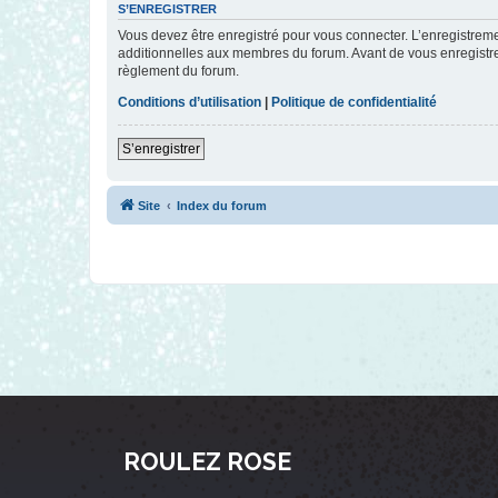
S’ENREGISTRER
Vous devez être enregistré pour vous connecter. L’enregistre
additionnelles aux membres du forum. Avant de vous enregistrer,
règlement du forum.
Conditions d’utilisation
|
Politique de confidentialité
S’enregistrer
Site
Index du forum
ROULEZ ROSE