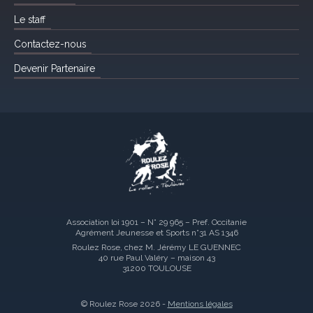
Le staff
Contactez-nous
Devenir Partenaire
Association loi 1901 – N° 29 965 – Pref. Occitanie
Agrément Jeunesse et Sports n°31 AS 1346
Roulez Rose, chez M. Jérémy LE GUENNEC
40 rue Paul Valéry – maison 43
31200 TOULOUSE
© Roulez Rose 2026 -
Mentions légales