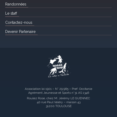
Randonnées
Le staff
Contactez-nous
Devenir Partenaire
Association loi 1901 – N° 29 965 – Pref. Occitanie
Agrément Jeunesse et Sports n°31 AS 1346
Roulez Rose, chez M. Jérémy LE GUENNEC
40 rue Paul Valéry – maison 43
31200 TOULOUSE