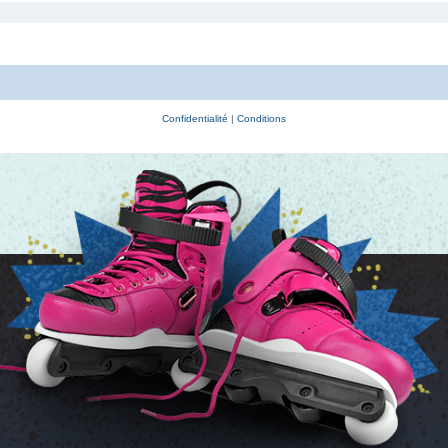
Confidentialité
|
Conditions